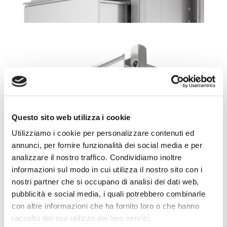
Questo sito web utilizza i cookie
Utilizziamo i cookie per personalizzare contenuti ed
annunci, per fornire funzionalità dei social media e per
analizzare il nostro traffico. Condividiamo inoltre
informazioni sul modo in cui utilizza il nostro sito con i
nostri partner che si occupano di analisi dei dati web,
pubblicità e social media, i quali potrebbero combinarle
con altre informazioni che ha fornito loro o che hanno
Per un cliente del settore ospedaliero
raccolto dal suo utilizzo dei loro servizi.